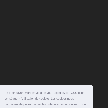
En poursuivant votre navigation vous acceptez les CGU et par
conséquent l'utilisation de cookies. Les cookies nous
permettent de personnaliser le contenu et les annonces, d'offrir