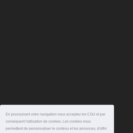
En poursuivant votre navigation vous acceptez les CGU et par
conséquent l'utilisation de cookies. Les cookies nous
permettent de personnaliser le contenu et les annonces, d'offrir