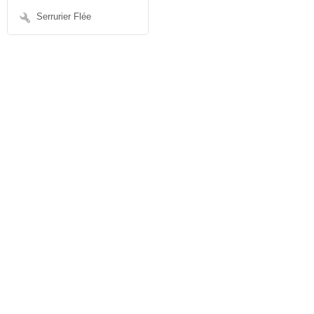
Serrurier Flée