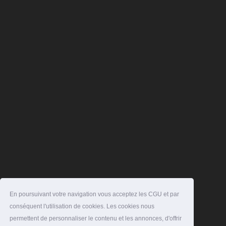
En poursuivant votre navigation vous acceptez les CGU et par
conséquent l'utilisation de cookies. Les cookies nous
permettent de personnaliser le contenu et les annonces, d'offrir