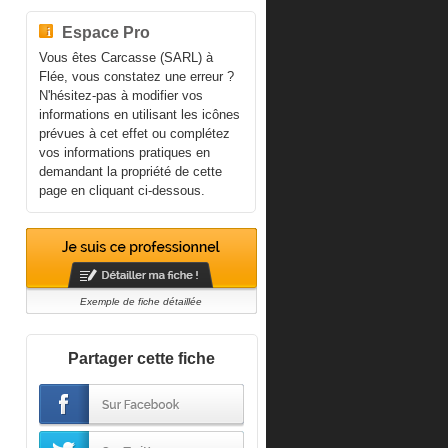
Espace Pro
Vous êtes Carcasse (SARL) à
Flée, vous constatez une erreur ?
N'hésitez-pas à modifier vos
informations en utilisant les icônes
prévues à cet effet ou complétez
vos informations pratiques en
demandant la propriété de cette
page en cliquant ci-dessous.
Exemple de fiche détaillée
Partager cette fiche