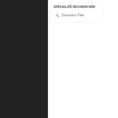
SPÉCIALITÉ RECHERCHÉE
Serruriers Flée