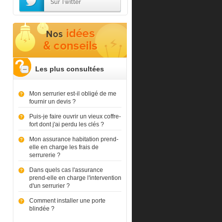
Les plus consultées
Mon serrurier est-il obligé de me
fournir un devis ?
Puis-je faire ouvrir un vieux coffre-
fort dont j'ai perdu les clés ?
Mon assurance habitation prend-
elle en charge les frais de
serrurerie ?
Dans quels cas l'assurance
prend-elle en charge l'intervention
d'un serrurier ?
Comment installer une porte
blindée ?