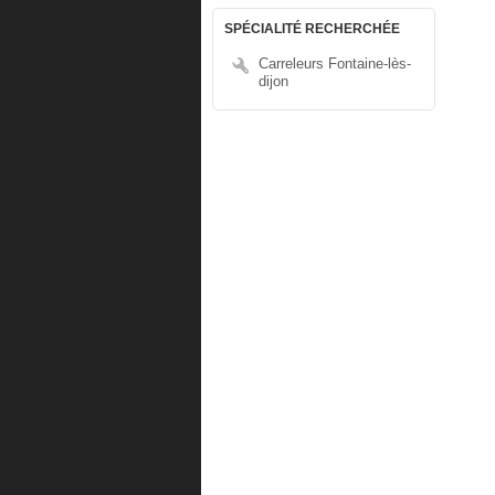
SPÉCIALITÉ RECHERCHÉE
Carreleurs Fontaine-lès-
dijon