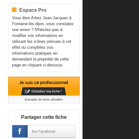
Espace Pro
Vous êtes Arbez Jean-Jacques à
Fontaine-lès-dijon, vous constatez
une erreur ? N'hésitez-pas à
modifier vos informations en
utilisant les icônes prévues à cet
effet ou complétez vos
informations pratiques en
demandant la propriété de cette
page en cliquant ci-dessous.
Exemple de fiche détaillée
Partager cette fiche