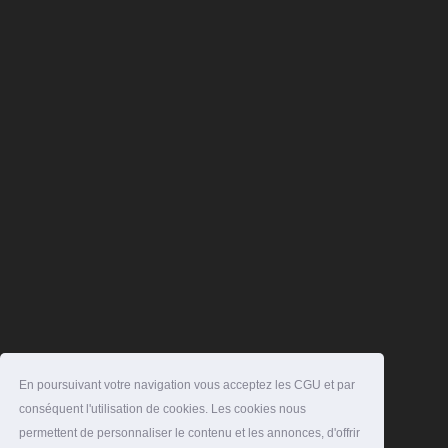
En poursuivant votre navigation vous acceptez les CGU et par
conséquent l'utilisation de cookies. Les cookies nous
permettent de personnaliser le contenu et les annonces, d'offrir