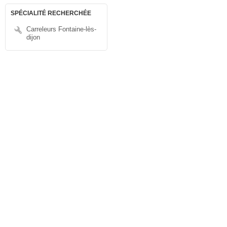
SPÉCIALITÉ RECHERCHÉE
Carreleurs Fontaine-lès-
dijon