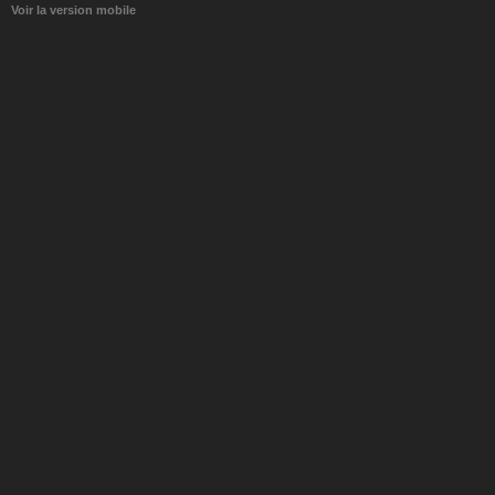
Voir la version mobile