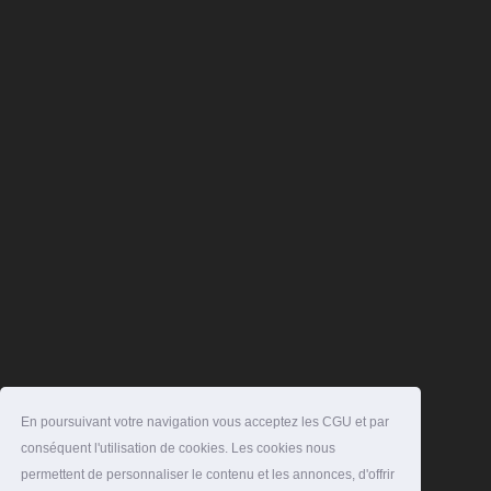
En poursuivant votre navigation vous acceptez les CGU et par
conséquent l'utilisation de cookies. Les cookies nous
permettent de personnaliser le contenu et les annonces, d'offrir