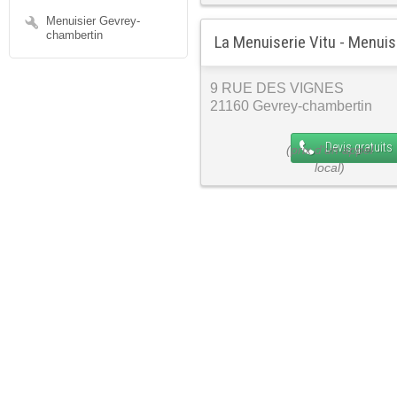
Menuisier Gevrey-
chambertin
La Menuiserie Vitu - Menuis
9 RUE DES VIGNES
21160 Gevrey-chambertin
Devis gratuits