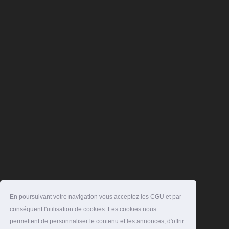
En poursuivant votre navigation vous acceptez les CGU et par
conséquent l'utilisation de cookies. Les cookies nous
permettent de personnaliser le contenu et les annonces, d'offrir