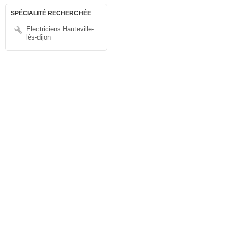
SPÉCIALITÉ RECHERCHÉE
Electriciens Hauteville-
lès-dijon