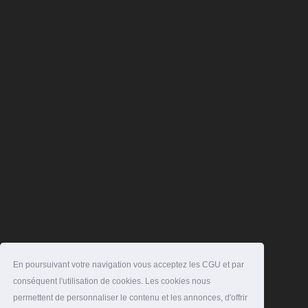
En poursuivant votre navigation vous acceptez les CGU et par
conséquent l'utilisation de cookies. Les cookies nous
permettent de personnaliser le contenu et les annonces, d'offrir