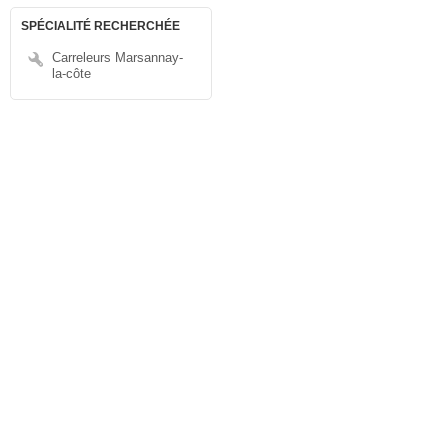
SPÉCIALITÉ RECHERCHÉE
Carreleurs Marsannay-
la-côte