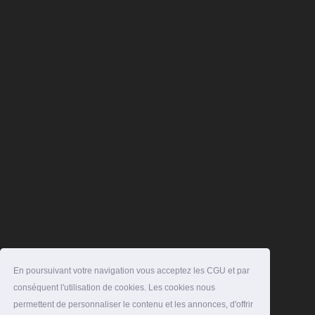
En poursuivant votre navigation vous acceptez les CGU et par
conséquent l'utilisation de cookies. Les cookies nous
permettent de personnaliser le contenu et les annonces, d'offrir