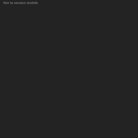
Voir la version mobile