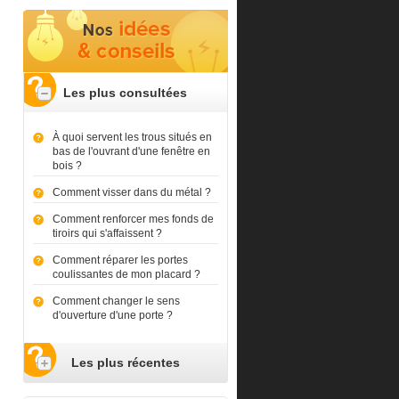
Les plus consultées
À quoi servent les trous situés en
bas de l'ouvrant d'une fenêtre en
bois ?
Comment visser dans du métal ?
Comment renforcer mes fonds de
tiroirs qui s'affaissent ?
Comment réparer les portes
coulissantes de mon placard ?
Comment changer le sens
d'ouverture d'une porte ?
Les plus récentes