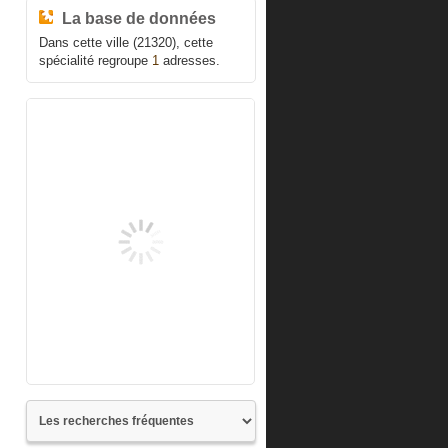
La base de données
Dans cette ville (21320), cette
spécialité regroupe
1
adresses.