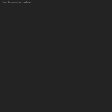
Voir la version mobile