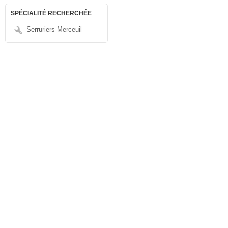
SPÉCIALITÉ RECHERCHÉE
Serruriers Merceuil