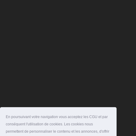
En poursuivant votre navigation vous acceptez les CGU et par
conséquent l'utilisation de cookies. Les cookies nous
permettent de personnaliser le contenu et les annonces, d'offrir