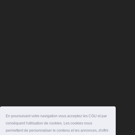
En poursuivant votre navigation vous acceptez les CGU et par
conséquent l'utilisation de cookies. Les cookies nous
permettent de personnaliser le contenu et les annonces, d'offrir