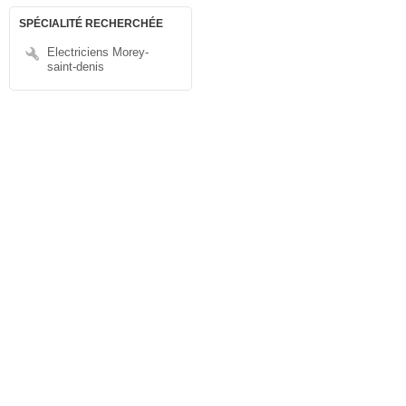
SPÉCIALITÉ RECHERCHÉE
Electriciens Morey-
saint-denis