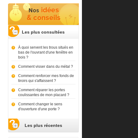
Les plus consultées
À quoi servent les trous situés en
bas de l'ouvrant d'une fenêtre en
bois ?
Comment visser dans du métal ?
Comment renforcer mes fonds de
tiroirs qui s'affaissent ?
Comment réparer les portes
coulissantes de mon placard ?
Comment changer le sens
d'ouverture d'une porte ?
Les plus récentes