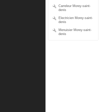
Carreleur Morey-saint-
denis
Electricien Morey-saint-
denis
Menuisier Morey-saint-
denis