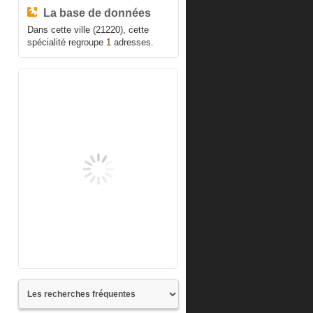
La base de données
Dans cette ville (21220), cette
spécialité regroupe
1
adresses.