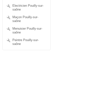
Electricien Pouilly-sur-
saône
Maçon Pouilly-sur-
saône
Menuisier Pouilly-sur-
saône
Peintre Pouilly-sur-
saône