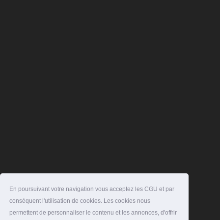
En poursuivant votre navigation vous acceptez les CGU et par
conséquent l'utilisation de cookies. Les cookies nous
permettent de personnaliser le contenu et les annonces, d'offrir