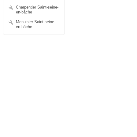
Charpentier Saint-seine-
en-bâche
Menuisier Saint-seine-
en-bâche