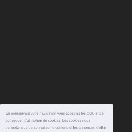
En poursuivant votre navigation vous acceptez les CGU et par
conséquent l'utilisation de cookies. Les cookies nous
permettent de personnaliser le contenu et les annonces, d'offrir