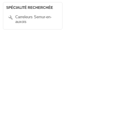
SPÉCIALITÉ RECHERCHÉE
Carreleurs Semur-en-
auxois