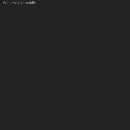
Voir la version mobile