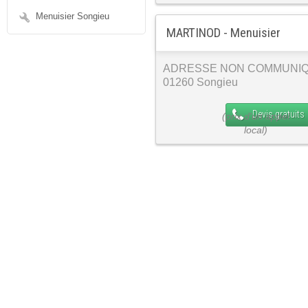
Menuisier Songieu
MARTINOD - Menuisier
ADRESSE NON COMMUNI
01260 Songieu
Devis gratuits