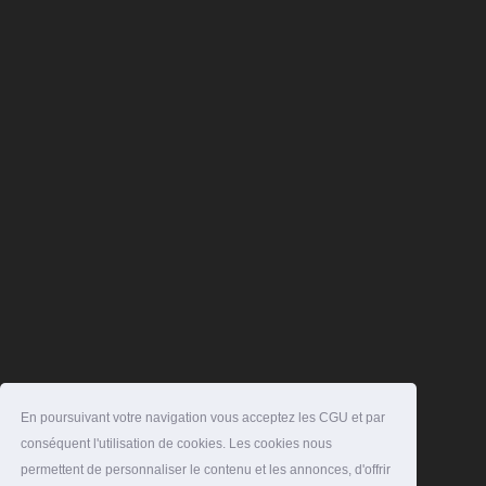
En poursuivant votre navigation vous acceptez les CGU et par
conséquent l'utilisation de cookies. Les cookies nous
permettent de personnaliser le contenu et les annonces, d'offrir