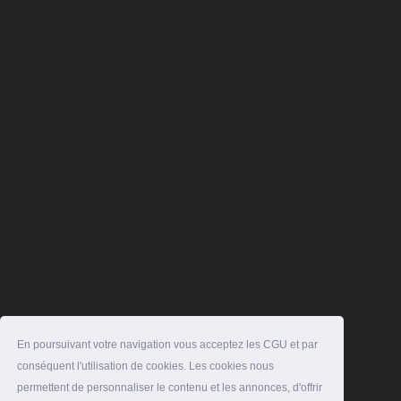
En poursuivant votre navigation vous acceptez les CGU et par
conséquent l'utilisation de cookies. Les cookies nous
permettent de personnaliser le contenu et les annonces, d'offrir