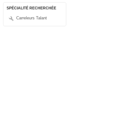
SPÉCIALITÉ RECHERCHÉE
Carreleurs Talant