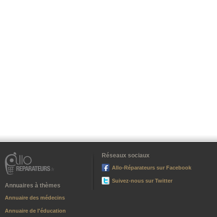
Réseaux sociaux
Allo-Réparateurs sur Facebook
Suivez-nous sur Twitter
Annuaires à thèmes
Annuaire des médecins
Annuaire de l'éducation