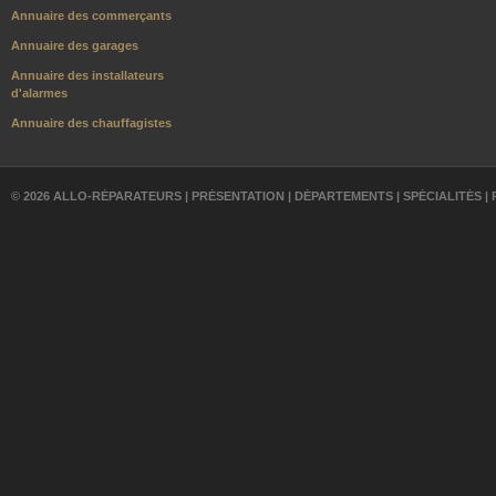
Annuaire des commerçants
Annuaire des garages
Annuaire des installateurs
d'alarmes
Annuaire des chauffagistes
© 2026 ALLO-RÉPARATEURS |
PRÉSENTATION
|
DÉPARTEMENTS
|
SPÉCIALITÉS
|