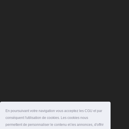
En poursuivant votre navigation vous acceptez les CGU et par
conséquent l'utilisation de cookies. Les cookies nous
permettent de personnaliser le contenu et les annonces, d'offrir