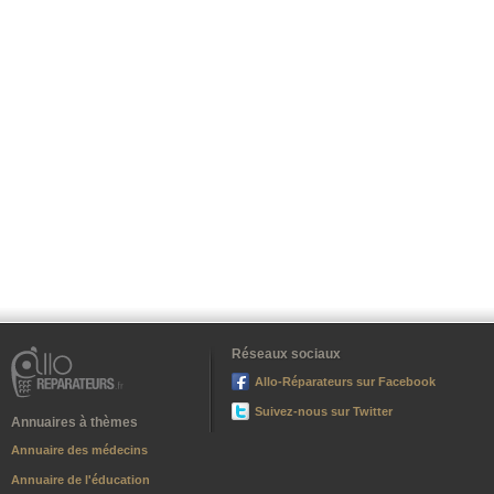
Réseaux sociaux
Allo-Réparateurs sur Facebook
Suivez-nous sur Twitter
Annuaires à thèmes
Annuaire des médecins
Annuaire de l'éducation