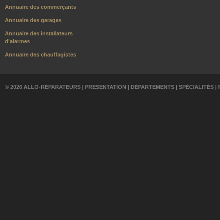
Annuaire des commerçants
Annuaire des garages
Annuaire des installateurs
d'alarmes
Annuaire des chauffagistes
© 2026 ALLO-RÉPARATEURS |
PRÉSENTATION
|
DÉPARTEMENTS
|
SPÉCIALITÉS
|