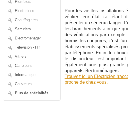
Plombiers
Pour les vieilles installations é
Electriciens
vérifier leur état car étant
Chauffagistes
présenter un sérieux danger. L’
les branchements afin que qui
Serruriers
des vérifications par exemple. 
Electroménager
hormis les coupures, c’est l’un 
établissements spécialisés pr
Télévision - Hifi
par téléphone. Enfin, le choix d
Vitriers
le disjoncteur, est important
également une plus grande ga
Carreleurs
appareils électroménagers.
Informatique
Trouvez ici un Electricien (rac
proche de chez vous.
Couvreurs
Plus de spécialités ...