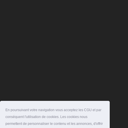
En poursuivant votre navigation vous acceptez les CGU et par
conséquent l'utilisation de cookies. Les cookies nous
permettent de personnaliser le contenu et les annonces, d'offrir