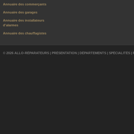
Annuaire des commerçants
Annuaire des garages
Annuaire des installateurs
d'alarmes
Annuaire des chauffagistes
© 2026 ALLO-RÉPARATEURS |
PRÉSENTATION
|
DÉPARTEMENTS
|
SPÉCIALITÉS
|