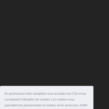
En poursuivant votre navigation vous acceptez les CGU et par
conséquent l'utilisation de cookies. Les cookies nous
permettent de personnaliser le contenu et les annonces, d'offrir