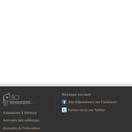
Réseaux sociaux
Allo-Réparateurs sur Facebook
Suivez-nous sur Twitter
Annuaires à thèmes
Annuaire des médecins
Annuaire de l'éducation