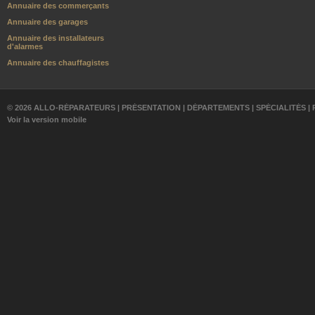
Annuaire des commerçants
Annuaire des garages
Annuaire des installateurs
d'alarmes
Annuaire des chauffagistes
© 2026 ALLO-RÉPARATEURS |
PRÉSENTATION
|
DÉPARTEMENTS
|
SPÉCIALITÉS
|
Voir la version mobile