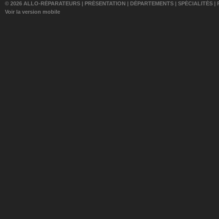
© 2026 ALLO-RÉPARATEURS |
PRÉSENTATION
|
DÉPARTEMENTS
|
SPÉCIALITÉS
|
Voir la version mobile