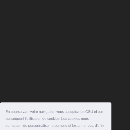
En poursuivant votre navigation vous acceptez les CGU et par
conséquent l'utilisation de cookies. Les cookies nous
permettent de personnaliser le contenu et les annonces, d'offrir