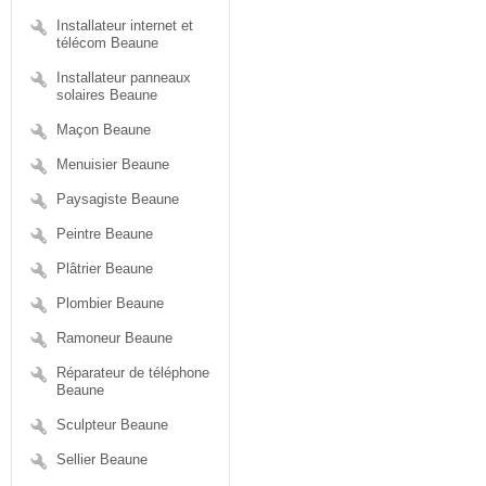
Installateur internet et
télécom Beaune
Installateur panneaux
solaires Beaune
Maçon Beaune
Menuisier Beaune
Paysagiste Beaune
Peintre Beaune
Plâtrier Beaune
Plombier Beaune
Ramoneur Beaune
Réparateur de téléphone
Beaune
Sculpteur Beaune
Sellier Beaune