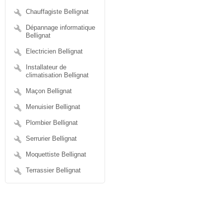
Chauffagiste Bellignat
Dépannage informatique
Bellignat
Electricien Bellignat
Installateur de
climatisation Bellignat
Maçon Bellignat
Menuisier Bellignat
Plombier Bellignat
Serrurier Bellignat
Moquettiste Bellignat
Terrassier Bellignat