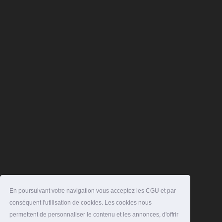
En poursuivant votre navigation vous acceptez les CGU et par
conséquent l'utilisation de cookies. Les cookies nous
permettent de personnaliser le contenu et les annonces, d'offrir