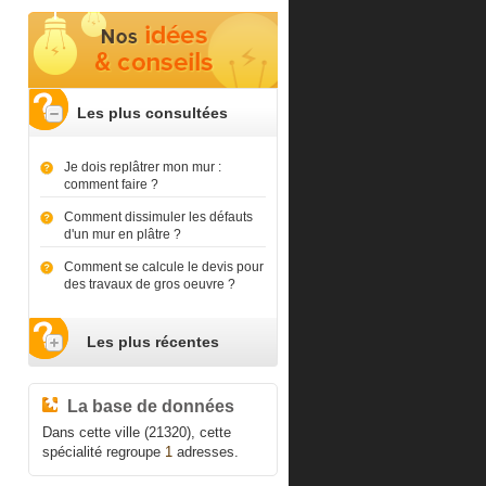
Les plus consultées
Je dois replâtrer mon mur :
comment faire ?
Comment dissimuler les défauts
d'un mur en plâtre ?
Comment se calcule le devis pour
des travaux de gros oeuvre ?
Les plus récentes
La base de données
Dans cette ville (21320), cette
spécialité regroupe
1
adresses.