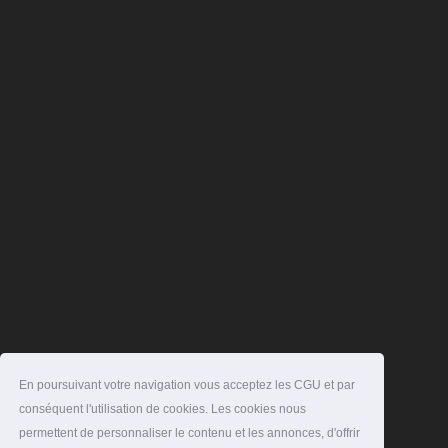
En poursuivant votre navigation vous acceptez les CGU et par
conséquent l'utilisation de cookies. Les cookies nous
permettent de personnaliser le contenu et les annonces, d'offrir