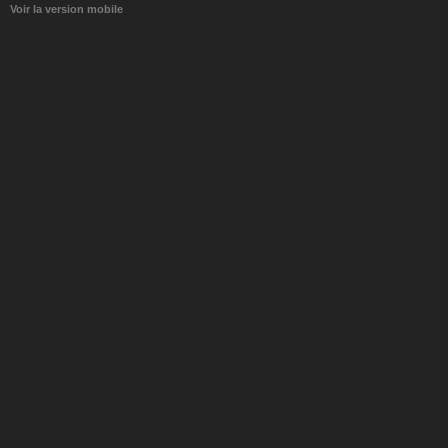
Voir la version mobile