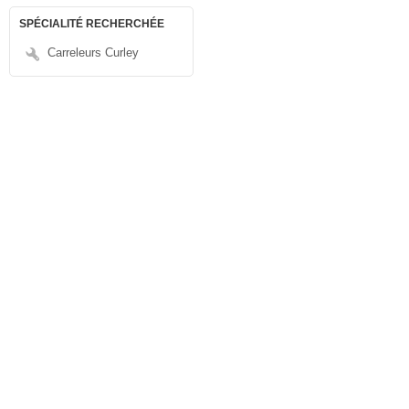
SPÉCIALITÉ RECHERCHÉE
Carreleurs Curley