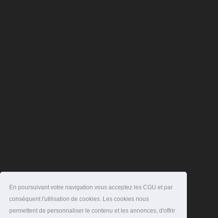
En poursuivant votre navigation vous acceptez les CGU et par
conséquent l'utilisation de cookies. Les cookies nous
permettent de personnaliser le contenu et les annonces, d'offrir