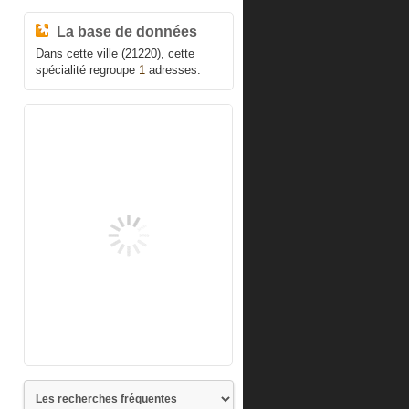
La base de données
Dans cette ville (21220), cette
spécialité regroupe
1
adresses.