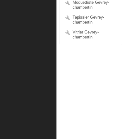
Moquettiste Gevrey-
chambertin
Tapissier Gevrey-
chambertin
Vitrier Gevrey-
chambertin