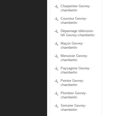
Charpentier Gevrey-
chambertin
Couvreur Gevrey-
chambertin
Dépannage télévision-
hifi Gevrey-chambertin
Maçon Gevrey-
chambertin
Menuisier Gevrey-
chambertin
Paysagiste Gevrey-
chambertin
Peintre Gevrey-
chambertin
Plombier Gevrey-
chambertin
Serrurier Gevrey-
chambertin