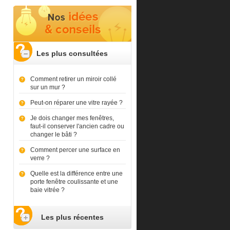
Les plus consultées
Comment retirer un miroir collé
sur un mur ?
Peut-on réparer une vitre rayée ?
Je dois changer mes fenêtres,
faut-il conserver l'ancien cadre ou
changer le bâti ?
Comment percer une surface en
verre ?
Quelle est la différence entre une
porte fenêtre coulissante et une
baie vitrée ?
Les plus récentes