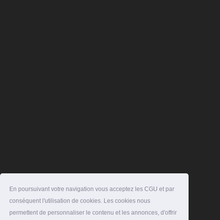
En poursuivant votre navigation vous acceptez les CGU et par
conséquent l'utilisation de cookies. Les cookies nous
permettent de personnaliser le contenu et les annonces, d'offrir