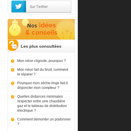
Les plus consultées
Mon néon clignote, pourquoi ?
Mon néon fait du bruit, comment
le réparer ?
Pourquoi mon sèche-linge fait-il
disjoncter mon compteur ?
Quelles distances minimales
respecter entre une chaudière
gaz et le tableau de distribution
électrique ?
Comment démonter un plafonnier
?