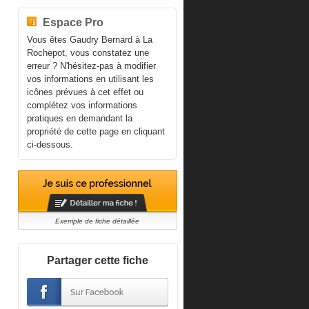
Espace Pro
Vous êtes Gaudry Bernard à La
Rochepot, vous constatez une
erreur ? N'hésitez-pas à modifier
vos informations en utilisant les
icônes prévues à cet effet ou
complétez vos informations
pratiques en demandant la
propriété de cette page en cliquant
ci-dessous.
Exemple de fiche détaillée
Partager cette fiche