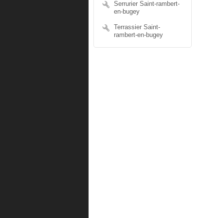
Serrurier Saint-rambert-
en-bugey
Terrassier Saint-
rambert-en-bugey