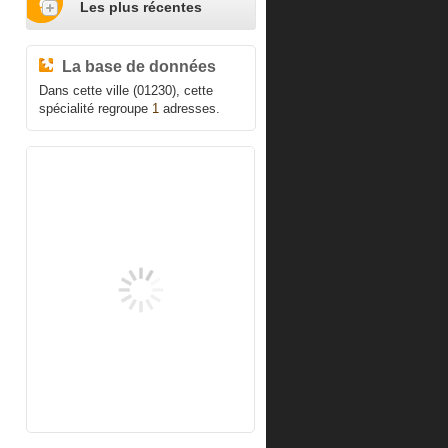
Les plus récentes
La base de données
Dans cette ville (01230), cette
spécialité regroupe
1
adresses.