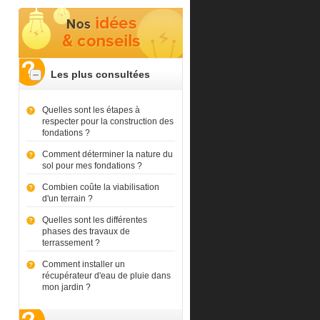
Les plus consultées
Quelles sont les étapes à
respecter pour la construction des
fondations ?
Comment déterminer la nature du
sol pour mes fondations ?
Combien coûte la viabilisation
d'un terrain ?
Quelles sont les différentes
phases des travaux de
terrassement ?
Comment installer un
récupérateur d'eau de pluie dans
mon jardin ?