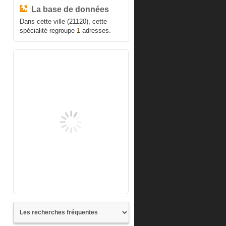
La base de données
Dans cette ville (21120), cette
spécialité regroupe
1
adresses.