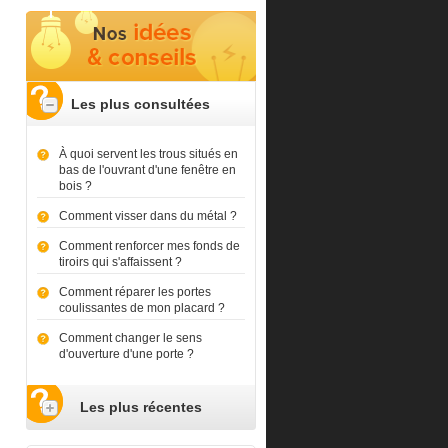
Les plus consultées
À quoi servent les trous situés en
bas de l'ouvrant d'une fenêtre en
bois ?
Comment visser dans du métal ?
Comment renforcer mes fonds de
tiroirs qui s'affaissent ?
Comment réparer les portes
coulissantes de mon placard ?
Comment changer le sens
d'ouverture d'une porte ?
Les plus récentes