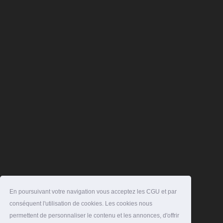
En poursuivant votre navigation vous acceptez les CGU et par
conséquent l'utilisation de cookies. Les cookies nous
permettent de personnaliser le contenu et les annonces, d'offrir