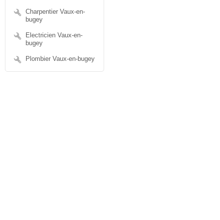
Charpentier Vaux-en-
bugey
Electricien Vaux-en-
bugey
Plombier Vaux-en-bugey