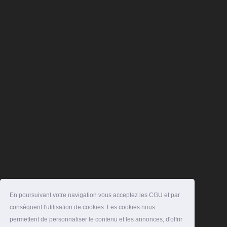
En poursuivant votre navigation vous acceptez les CGU et par
conséquent l'utilisation de cookies. Les cookies nous
permettent de personnaliser le contenu et les annonces, d'offrir