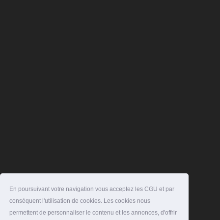
En poursuivant votre navigation vous acceptez les CGU et par
conséquent l'utilisation de cookies. Les cookies nous
permettent de personnaliser le contenu et les annonces, d'offrir