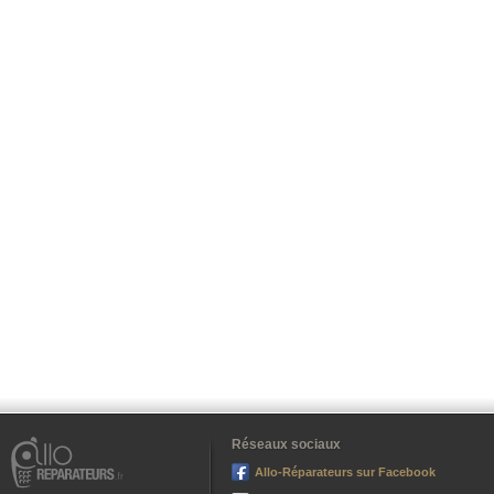
Réseaux sociaux
Allo-Réparateurs sur Facebook