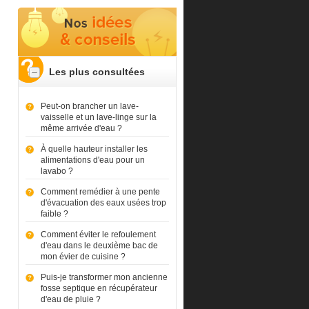
Les plus consultées
Peut-on brancher un lave-
vaisselle et un lave-linge sur la
même arrivée d'eau ?
À quelle hauteur installer les
alimentations d'eau pour un
lavabo ?
Comment remédier à une pente
d'évacuation des eaux usées trop
faible ?
Comment éviter le refoulement
d'eau dans le deuxième bac de
mon évier de cuisine ?
Puis-je transformer mon ancienne
fosse septique en récupérateur
d'eau de pluie ?