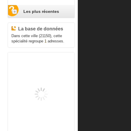
Les plus récentes
La base de données
Dans cette ville (21150), cette
spécialité regroupe
1
adresses.