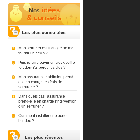
Les plus consultées
Mon serrurier est-il obligé de me
fournir un devis ?
Puis-je faire ouvrir un vieux coffre-
fort dont j'ai perdu les clés ?
Mon assurance habitation prend-
elle en charge les frais de
serrurerie ?
Dans quels cas l'assurance
prend-elle en charge l'intervention
d'un serrurier ?
Comment installer une porte
blindée ?
Les plus récentes