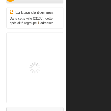
La base de données
Dans cette ville (21130), cette
spécialité regroupe
1
adresses.