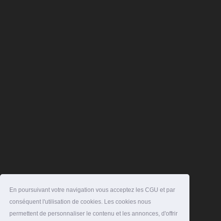
En poursuivant votre navigation vous acceptez les CGU et par
conséquent l'utilisation de cookies. Les cookies nous
permettent de personnaliser le contenu et les annonces, d'offrir