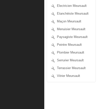
Electricien Meursault
Etanchéiste Meursault
Maçon Meursault
Menuisier Meursault
Paysagiste Meursault
Peintre Meursault
Plombier Meursault
Serrurier Meursault
Terrassier Meursault
Vitrier Meursault