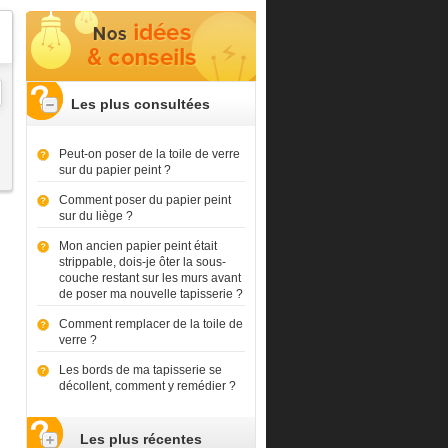
Les plus consultées
Peut-on poser de la toile de verre
sur du papier peint ?
Comment poser du papier peint
sur du liège ?
Mon ancien papier peint était
strippable, dois-je ôter la sous-
couche restant sur les murs avant
de poser ma nouvelle tapisserie ?
Comment remplacer de la toile de
verre ?
Les bords de ma tapisserie se
décollent, comment y remédier ?
Les plus récentes