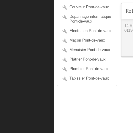
Couvreur Pont-de-vaux
Rot
Dépannage informatique
Pont-de-vaux
14 
Electricien Pont-de-vaux
0119
Maçon Pont-de-vaux
Menuisier Pont-de-vaux
Plâtrier Pont-de-vaux
Plombier Pont-de-vaux
Tapissier Pont-de-vaux