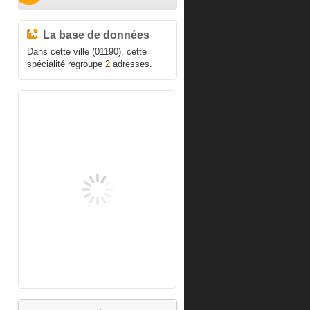
La base de données
Dans cette ville (01190), cette
spécialité regroupe
2
adresses.