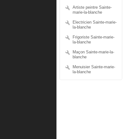
Artiste peintre Sainte-
marie-la-blanche
Electricien Sainte-marie-
la-blanche
Frigoriste Sainte-marie-
la-blanche
Maçon Sainte-marie-la-
blanche
Menuisier Sainte-marie-
la-blanche