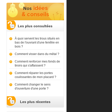
Les plus consultées
À quoi servent les trous situés en
bas de l'ouvrant d'une fenêtre en
bois ?
Comment visser dans du métal ?
Comment renforcer mes fonds de
tiroirs qui s'affaissent ?
Comment réparer les portes
coulissantes de mon placard ?
Comment changer le sens
d'ouverture d'une porte ?
Les plus récentes