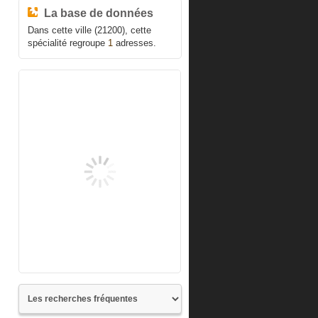
La base de données
Dans cette ville (21200), cette
spécialité regroupe
1
adresses.