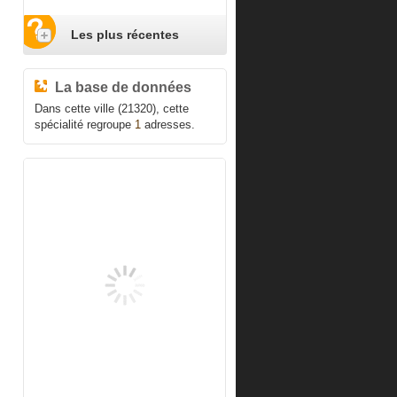
Les plus récentes
La base de données
Dans cette ville (21320), cette
spécialité regroupe
1
adresses.