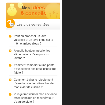
Les plus consultées
Peut-on brancher un lave-
vaisselle et un lave-linge sur la
même arrivée d'eau ?
À quelle hauteur installer les
alimentations d'eau pour un
lavabo ?
Comment remédier à une pente
d'évacuation des eaux usées trop
faible ?
Comment éviter le refoulement
d'eau dans le deuxième bac de
mon évier de cuisine ?
Puis-je transformer mon ancienne
fosse septique en récupérateur
d'eau de pluie ?