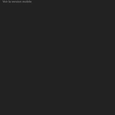
Voir la version mobile