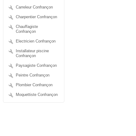
Carreleur Confrançon
Charpentier Confrançon
Chauffagiste
Confrançon
Electricien Confrançon
Installateur piscine
Confrançon
Paysagiste Confrançon
Peintre Confrançon
Plombier Confrançon
Moquettiste Confrançon