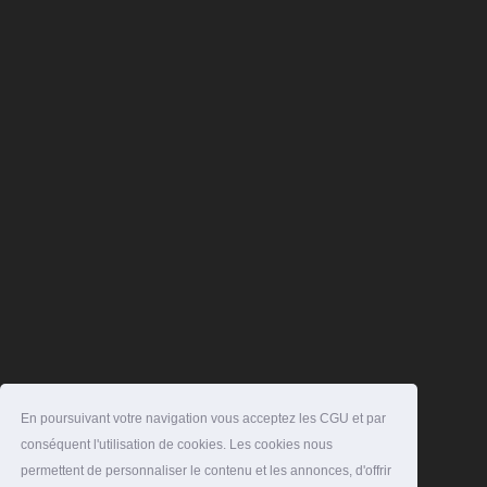
En poursuivant votre navigation vous acceptez les CGU et par
conséquent l'utilisation de cookies. Les cookies nous
permettent de personnaliser le contenu et les annonces, d'offrir