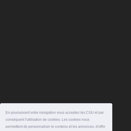
En poursuivant votre navigation vous acceptez les CGU et par
conséquent l'utilisation de cookies. Les cookies nous
permettent de personnaliser le contenu et les annonces, d'offrir