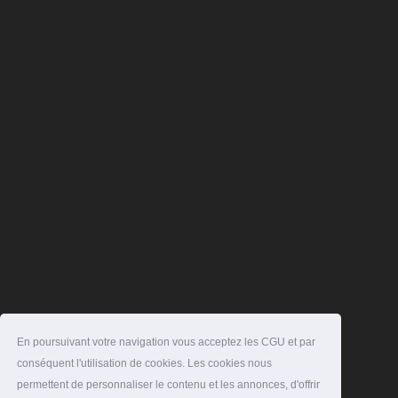
En poursuivant votre navigation vous acceptez les CGU et par
conséquent l'utilisation de cookies. Les cookies nous
permettent de personnaliser le contenu et les annonces, d'offrir