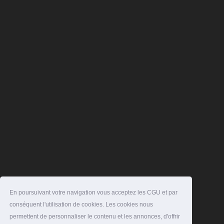
En poursuivant votre navigation vous acceptez les CGU et par
conséquent l'utilisation de cookies. Les cookies nous
permettent de personnaliser le contenu et les annonces, d'offrir