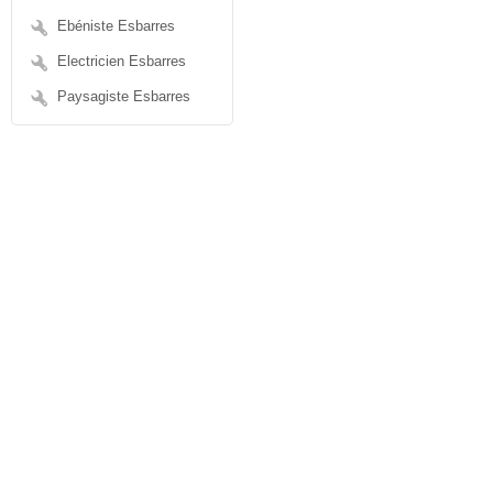
Ebéniste Esbarres
Electricien Esbarres
Paysagiste Esbarres