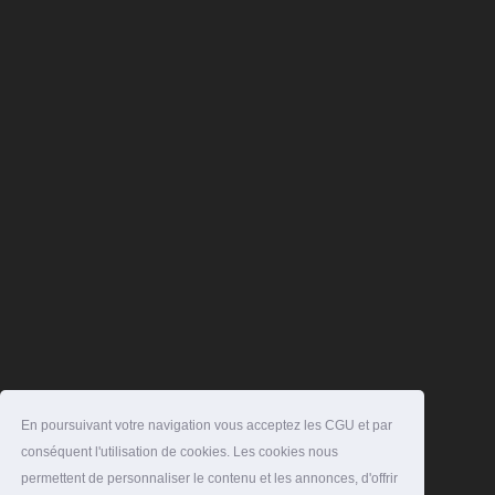
En poursuivant votre navigation vous acceptez les CGU et par
conséquent l'utilisation de cookies. Les cookies nous
permettent de personnaliser le contenu et les annonces, d'offrir