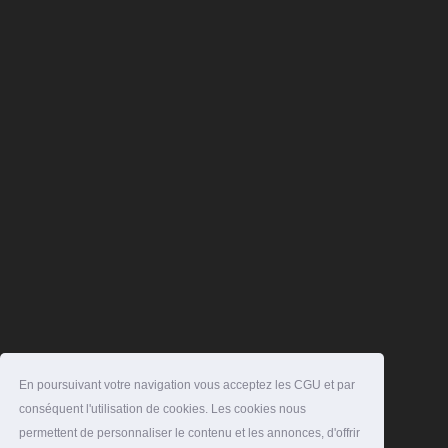
En poursuivant votre navigation vous acceptez les CGU et par
conséquent l'utilisation de cookies. Les cookies nous
permettent de personnaliser le contenu et les annonces, d'offrir