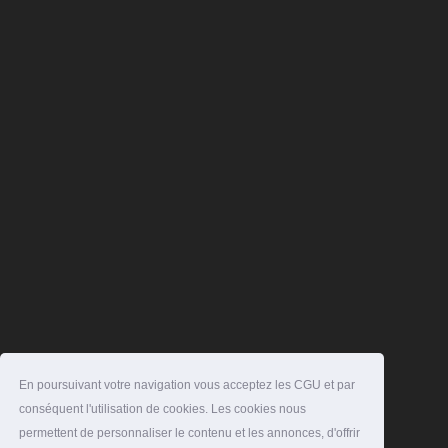
En poursuivant votre navigation vous acceptez les CGU et par
conséquent l'utilisation de cookies. Les cookies nous
permettent de personnaliser le contenu et les annonces, d'offrir